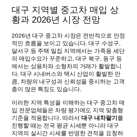
대구 지역별 중고차 매입 상
황과 2026년 시장 전망
2026년 대구 중고차 시장은 전반적으로 안정
적인 흐름을 보이고 있습니다. 대구 수성구,
달서구 등 주택 밀집 지역에서는 가족용 세단
의 매입수요가 꾸준하고, 대구 북구, 동구 등
에서는 상용차와 소형차의 거래가 활발합니
다. 대구 시내버스와 택시 산업이 활발한 만
큼, 차량의 내구성과 신뢰성을 중시하는 고객
층이 많은 특징도 있습니다.
이러한 지역 특성을 이해하는 대구 중고차 매
입 전문업체들은 차량 평가에도 지역 맞춤형
기준을 적용합니다. 따라서
대구 내차팔기
를
진행할 때는 전국 평균 시세뿐 아니라 대구
지역의 실시간 시세를 반영한 견적을 요청하