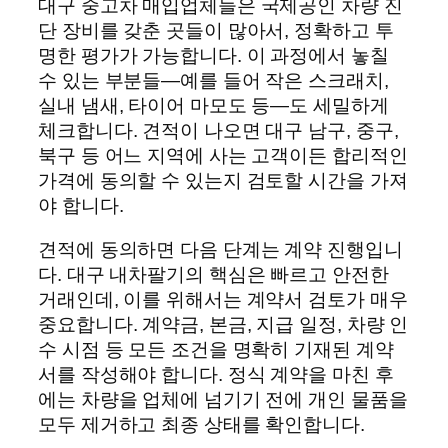
대구 중고차 매입업체들은 국제공인 차량 진
단 장비를 갖춘 곳들이 많아서, 정확하고 투
명한 평가가 가능합니다. 이 과정에서 놓칠
수 있는 부분들—예를 들어 작은 스크래치,
실내 냄새, 타이어 마모도 등—도 세밀하게
체크합니다. 견적이 나오면 대구 남구, 중구,
북구 등 어느 지역에 사는 고객이든 합리적인
가격에 동의할 수 있는지 검토할 시간을 가져
야 합니다.
견적에 동의하면 다음 단계는 계약 진행입니
다. 대구 내차팔기의 핵심은 빠르고 안전한
거래인데, 이를 위해서는 계약서 검토가 매우
중요합니다. 계약금, 본금, 지급 일정, 차량 인
수 시점 등 모든 조건을 명확히 기재된 계약
서를 작성해야 합니다. 정식 계약을 마친 후
에는 차량을 업체에 넘기기 전에 개인 물품을
모두 제거하고 최종 상태를 확인합니다.