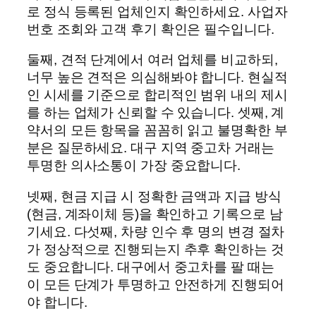
로 정식 등록된 업체인지 확인하세요. 사업자
번호 조회와 고객 후기 확인은 필수입니다.
둘째, 견적 단계에서 여러 업체를 비교하되,
너무 높은 견적은 의심해봐야 합니다. 현실적
인 시세를 기준으로 합리적인 범위 내의 제시
를 하는 업체가 신뢰할 수 있습니다. 셋째, 계
약서의 모든 항목을 꼼꼼히 읽고 불명확한 부
분은 질문하세요. 대구 지역 중고차 거래는
투명한 의사소통이 가장 중요합니다.
넷째, 현금 지급 시 정확한 금액과 지급 방식
(현금, 계좌이체 등)을 확인하고 기록으로 남
기세요. 다섯째, 차량 인수 후 명의 변경 절차
가 정상적으로 진행되는지 추후 확인하는 것
도 중요합니다. 대구에서 중고차를 팔 때는
이 모든 단계가 투명하고 안전하게 진행되어
야 합니다.