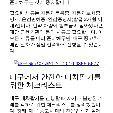
준비해두는 것이 중요합니다.
필요한 서류는 자동차등록증, 자동차보험증
명서, 운전면허증, 인감증명서(발급 3개월 이
내)입니다. 만약 차량이 할부금이 남아있다면
해당 금융기관의 동의 서류도 필요합니다. 이
모든 서류를 미리 준비해두면, 대구 중고차
매입 절차가 정말 신속하게 진행될 수 있습니
다.
대구에서 안전한 내차팔기를
위한 체크리스트
대구 내차팔기
를 진행할 때 사기나 불당한 거
래를 피하기 위한 체크리스트를 정리했습니
다. 첫째, 대구 중고차 매입 전문업체가 실제