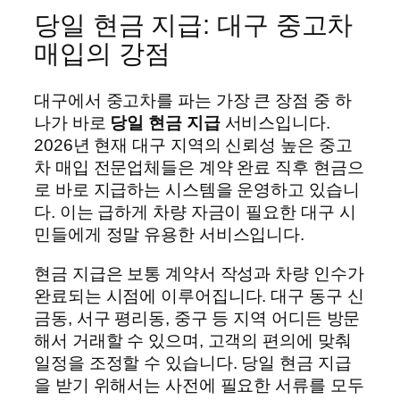
당일 현금 지급: 대구 중고차
매입의 강점
대구에서 중고차를 파는 가장 큰 장점 중 하
나가 바로
당일 현금 지급
서비스입니다.
2026년 현재 대구 지역의 신뢰성 높은 중고
차 매입 전문업체들은 계약 완료 직후 현금으
로 바로 지급하는 시스템을 운영하고 있습니
다. 이는 급하게 차량 자금이 필요한 대구 시
민들에게 정말 유용한 서비스입니다.
현금 지급은 보통 계약서 작성과 차량 인수가
완료되는 시점에 이루어집니다. 대구 동구 신
금동, 서구 평리동, 중구 등 지역 어디든 방문
해서 거래할 수 있으며, 고객의 편의에 맞춰
일정을 조정할 수 있습니다. 당일 현금 지급
을 받기 위해서는 사전에 필요한 서류를 모두