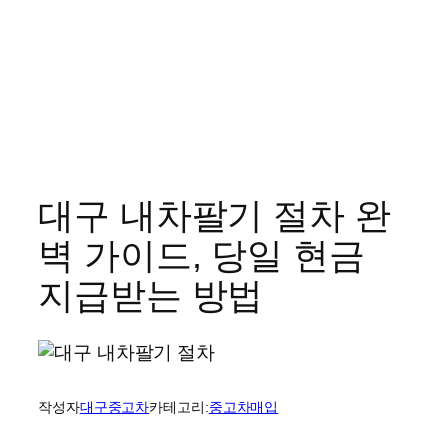
대구 내차팔기 절차 완
벽 가이드, 당일 현금
지급받는 방법
작성자
대구중고차
카테고리:
중고차매입