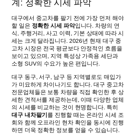
계: 정확한 시세 파악
대구에서 중고차를 팔기 전에 가장 먼저 해야
할 일은
정확한 시세 파악
입니다. 차량의 연
식, 주행거리, 사고 이력, 기본 상태에 따라 시
세는 크게 달라집니다. 2026년 현재 대구 중
고차 시장은 전국 평균보다 안정적인 흐름을
보이고 있으며, 지역 특성상 가족용 세단과
소형 SUV의 수요가 높은 편입니다.
대구 동구, 서구, 남구 등 지역별로도 매입가
가 미묘하게 차이나기도 합니다. 대구 중고차
전문업체들은 보통 차량을 직접 확인한 후 상
세한 견적서를 제공하는데, 이때 다양한 업체
의 시세를 비교하는 것이 현명합니다. 특히
대구 내차팔기
를 진행할 때는 온라인 시세 조
회와 함께 오프라인 현차 확인을 동시에 진행
하면 더욱 정확한 정보를 얻을 수 있습니다.