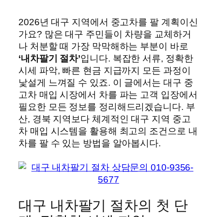
2026년 대구 지역에서 중고차를 팔 계획이신
가요? 많은 대구 주민들이 차량을 교체하거
나 처분할 때 가장 막막해하는 부분이 바로
‘내차팔기 절차’
입니다. 복잡한 서류, 정확한
시세 파악, 빠른 현금 지급까지 모든 과정이
낯설게 느껴질 수 있죠. 이 글에서는 대구 중
고차 매입 시장에서 차를 파는 고객 입장에서
필요한 모든 정보를 정리해드리겠습니다. 부
산, 경북 지역보다 체계적인 대구 지역 중고
차 매입 시스템을 활용해 최고의 조건으로 내
차를 팔 수 있는 방법을 알아봅시다.
대구 내차팔기 절차의 첫 단