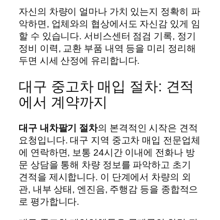
자신의 차량이 얼마나 가치 있는지 정확히 파
악하면, 업체와의 협상에서도 자신감 있게 임
할 수 있습니다. 서비스센터 점검 기록, 정기
정비 이력, 교환 부품 내역 등을 미리 정리해
두면 시세 산정에 유리합니다.
대구 중고차 매입 절차: 견적
에서 계약까지
대구 내차팔기 절차
의 본격적인 시작은 견적
요청입니다. 대구 지역 중고차 매입 전문업체
에 연락하면, 보통 24시간 이내에 전화나 방
문 상담을 통해 차량 정보를 파악하고 초기
견적을 제시합니다. 이 단계에서 차량의 외
관, 내부 상태, 엔진음, 주행감 등을 종합적으
로 평가합니다.