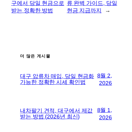
구에서 당일 현금으로
류 완벽 가이드, 당일
받는 정확한 방법
현금 지급까지
→
더 많은 게시물
8월 2,
대구 압류차 매입, 당일 현금화
가능한 정확한 시세 확인법
2026
8월 1,
내차팔기 견적, 대구에서 제값
받는 방법 (2026년 최신)
2026