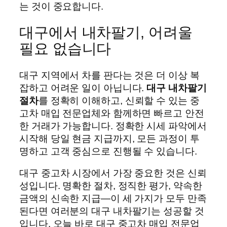
는 것이 중요합니다.
대구에서 내차팔기, 어려울
필요 없습니다
대구 지역에서 차를 판다는 것은 더 이상 복
잡하고 어려운 일이 아닙니다.
대구 내차팔기
절차
를 정확히 이해하고, 신뢰할 수 있는 중
고차 매입 전문업체와 함께하면 빠르고 안전
한 거래가 가능합니다. 정확한 시세 파악에서
시작해 당일 현금 지급까지, 모든 과정이 투
명하고 고객 중심으로 진행될 수 있습니다.
대구 중고차 시장에서 가장 중요한 것은 신뢰
성입니다. 명확한 절차, 정직한 평가, 약속한
금액의 신속한 지급—이 세 가지가 모두 만족
된다면 여러분의 대구 내차팔기는 성공할 것
입니다. 오늘 바로 대구 중고차 매입 전문업