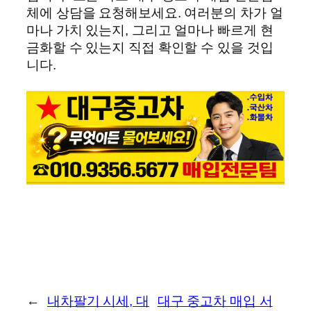
체에 상담을 요청해보세요. 여러분의 차가 얼
마나 가치 있는지, 그리고 얼마나 빠르게 현
금화할 수 있는지 직접 확인할 수 있을 것입
니다.
←
내차팔기 시세, 대
대구 중고차 매입 서