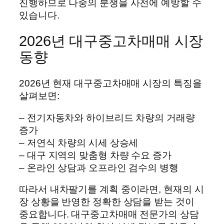
진행하므로 나중의 분쟁을 사전에 예방할 수
있습니다.
2026년 대구중고차매매 시장
동향
2026년 현재 대구중고차매매 시장의 특징을
살펴보면:
– 전기자동차와 하이브리드 차량의 거래량
증가
– 저연식 차량의 시세 상승세
– 대구 지역의 맞춤형 차량 수요 증가
– 온라인 상담과 오프라인 검수의 병행
따라서 내차팔기를 계획 중이라면, 현재의 시
장 상황을 반영한 정확한 상담을 받는 것이
중요합니다. 대구중고차매매 전문가의 상담