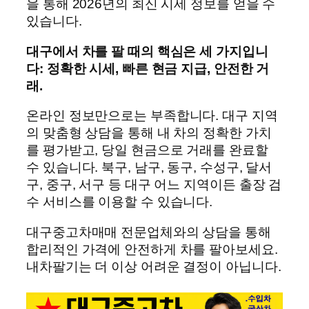
을 통해 2026년의 최신 시세 정보를 얻을 수
있습니다.
대구에서 차를 팔 때의 핵심은 세 가지입니
다: 정확한 시세, 빠른 현금 지급, 안전한 거
래.
온라인 정보만으로는 부족합니다. 대구 지역
의 맞춤형 상담을 통해 내 차의 정확한 가치
를 평가받고, 당일 현금으로 거래를 완료할
수 있습니다. 북구, 남구, 동구, 수성구, 달서
구, 중구, 서구 등 대구 어느 지역이든 출장 검
수 서비스를 이용할 수 있습니다.
대구중고차매매 전문업체와의 상담을 통해
합리적인 가격에 안전하게 차를 팔아보세요.
내차팔기는 더 이상 어려운 결정이 아닙니다.