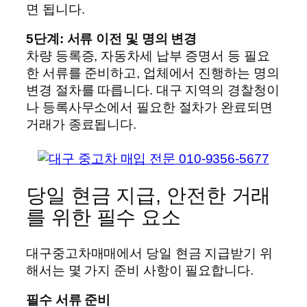
면 됩니다.
5단계: 서류 이전 및 명의 변경
차량 등록증, 자동차세 납부 증명서 등 필요
한 서류를 준비하고, 업체에서 진행하는 명의
변경 절차를 따릅니다. 대구 지역의 경찰청이
나 등록사무소에서 필요한 절차가 완료되면
거래가 종료됩니다.
당일 현금 지급, 안전한 거래
를 위한 필수 요소
대구중고차매매에서 당일 현금 지급받기 위
해서는 몇 가지 준비 사항이 필요합니다.
필수 서류 준비