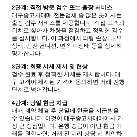
2단계: 직접 방문 검수 또는 출장 서비스
대구중고차매매 전문업체 중 많은 곳에서는
출장 검수 서비스를 제공합니다. 직접 고객의
위치로 찾아가 차량을 점검하고 정밀한 검수
를 실시합니다. 이 과정에서 외형 손상, 내부
상태, 엔진 컨디션, 변속기 상태 등을 상세히
평가합니다.
3단계: 최종 시세 제시 및 협상
검수 완료 후 정확한 시세를 제시합니다. 대
구 고객이 제시된 가격에 동의하면 거래 진행
단계로 넘어갑니다.
4단계: 당일 현금 지급
매매 계약 체결 후 당일에 현금을 지급받을
수 있습니다. 이것이 대구중고차매매에서 가
장 큰 장점입니다. 은행 송금이 아닌 현금 거
래를 원한다면, 거래 전 미리 상담 시 확인하