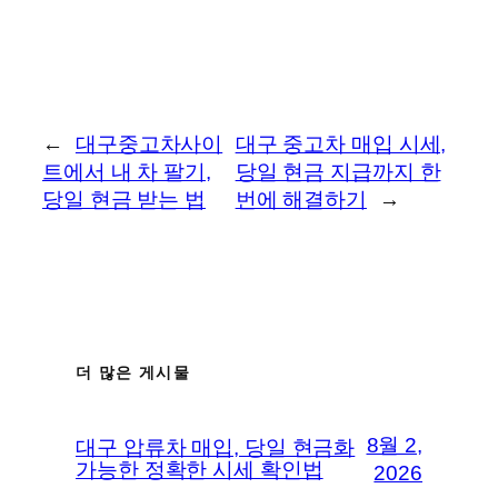
←
대구중고차사이
대구 중고차 매입 시세,
트에서 내 차 팔기,
당일 현금 지급까지 한
당일 현금 받는 법
번에 해결하기
→
더 많은 게시물
8월 2,
대구 압류차 매입, 당일 현금화
가능한 정확한 시세 확인법
2026