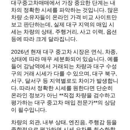
대구중고차매매에서 가장 중요한 단계는 내
차의 정확한 시세를 파악하는 것입니다. 많은
차량 소유자들이 온라인 가격 비교 사이트만
보고 판단하는데, 실제 대구 지역의 매입 시
세는 차량의 상태, 주행거리, 사고 이력, 옵션
등에 따라 크게 달라집니다.
2026년 현재 대구 중고차 시장은 연식, 차종,
상태에 따라 매우 세분화되어 있습니다. 예를
들어 강남역에서 거래되는 차량과 대구 수성
구의 거래 시세가 다를 수 있으며, 대구 북구,
서구, 달서구 등 지역별로도 차이가 발생합니
다. 따라서 정확한 시세를 원한다면 단순히
온라인 정보가 아닌 **직접 차량을 검수하고
평가하는 대구 중고차 매입 전문가**의 상담
이 필수입니다.
차량의 외관, 내부 상태, 엔진음, 주행감 등을
종합적으로 평가하면 시세 오차를 최소화할