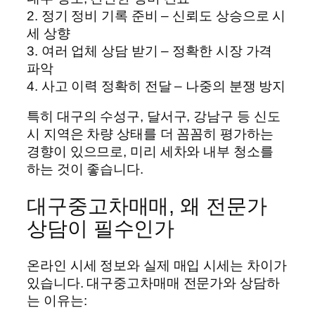
2. 정기 정비 기록 준비 – 신뢰도 상승으로 시
세 상향
3. 여러 업체 상담 받기 – 정확한 시장 가격
파악
4. 사고 이력 정확히 전달 – 나중의 분쟁 방지
특히 대구의 수성구, 달서구, 강남구 등 신도
시 지역은 차량 상태를 더 꼼꼼히 평가하는
경향이 있으므로, 미리 세차와 내부 청소를
하는 것이 좋습니다.
대구중고차매매, 왜 전문가
상담이 필수인가
온라인 시세 정보와 실제 매입 시세는 차이가
있습니다. 대구중고차매매 전문가와 상담하
는 이유는: