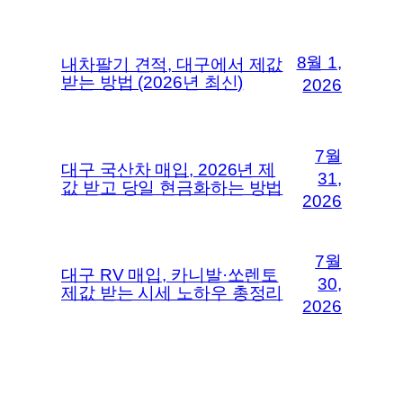
8월 1,
내차팔기 견적, 대구에서 제값
받는 방법 (2026년 최신)
2026
7월
대구 국산차 매입, 2026년 제
31,
값 받고 당일 현금화하는 방법
2026
7월
대구 RV 매입, 카니발·쏘렌토
30,
제값 받는 시세 노하우 총정리
2026