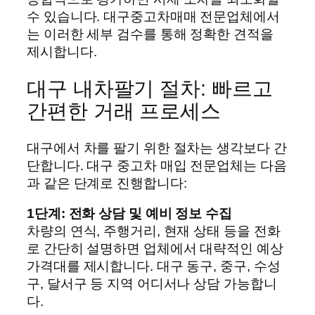
수 있습니다. 대구중고차매매 전문업체에서
는 이러한 세부 검수를 통해 정확한 견적을
제시합니다.
대구 내차팔기 절차: 빠르고
간편한 거래 프로세스
대구에서 차를 팔기 위한 절차는 생각보다 간
단합니다. 대구 중고차 매입 전문업체는 다음
과 같은 단계로 진행합니다:
1단계: 전화 상담 및 예비 정보 수집
차량의 연식, 주행거리, 현재 상태 등을 전화
로 간단히 설명하면 업체에서 대략적인 예상
가격대를 제시합니다. 대구 동구, 중구, 수성
구, 달서구 등 지역 어디서나 상담 가능합니
다.