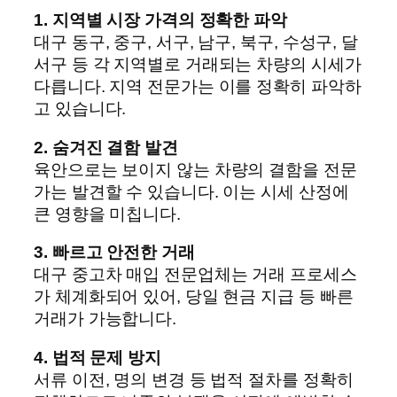
1. 지역별 시장 가격의 정확한 파악
대구 동구, 중구, 서구, 남구, 북구, 수성구, 달
서구 등 각 지역별로 거래되는 차량의 시세가
다릅니다. 지역 전문가는 이를 정확히 파악하
고 있습니다.
2. 숨겨진 결함 발견
육안으로는 보이지 않는 차량의 결함을 전문
가는 발견할 수 있습니다. 이는 시세 산정에
큰 영향을 미칩니다.
3. 빠르고 안전한 거래
대구 중고차 매입 전문업체는 거래 프로세스
가 체계화되어 있어, 당일 현금 지급 등 빠른
거래가 가능합니다.
4. 법적 문제 방지
서류 이전, 명의 변경 등 법적 절차를 정확히