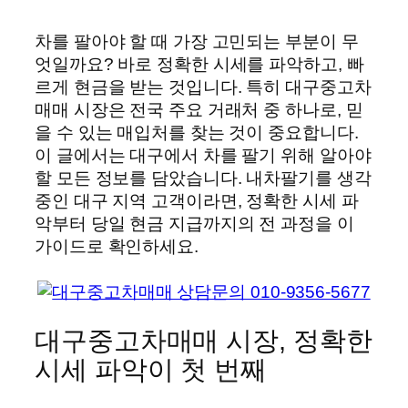
차를 팔아야 할 때 가장 고민되는 부분이 무
엇일까요? 바로 정확한 시세를 파악하고, 빠
르게 현금을 받는 것입니다. 특히 대구중고차
매매 시장은 전국 주요 거래처 중 하나로, 믿
을 수 있는 매입처를 찾는 것이 중요합니다.
이 글에서는 대구에서 차를 팔기 위해 알아야
할 모든 정보를 담았습니다. 내차팔기를 생각
중인 대구 지역 고객이라면, 정확한 시세 파
악부터 당일 현금 지급까지의 전 과정을 이
가이드로 확인하세요.
대구중고차매매 시장, 정확한
시세 파악이 첫 번째