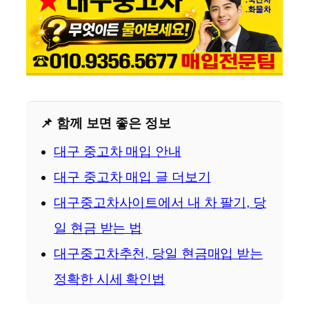
📌 함께 보면 좋은 정보
대구 중고차 매입 안내
대구 중고차 매입 글 더보기
대구중고차사이트에서 내 차 팔기, 당
일 현금 받는 법
대구중고차추천, 당일 현금매입 받는
정확한 시세 확인법