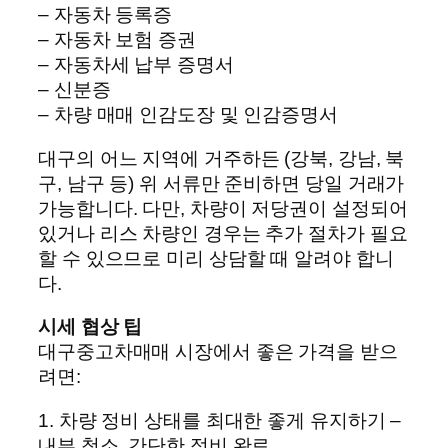
– 자동차 등록증
– 자동차 보험 증권
– 자동차세 납부 증명서
– 신분증
– 차량 매매 인감도장 및 인감증명서
대구의 어느 지역에 거주하든 (강북, 강남, 북
구, 남구 등) 위 서류만 준비하면 당일 거래가
가능합니다. 다만, 차량이 저당권이 설정되어
있거나 리스 차량인 경우는 추가 절차가 필요
할 수 있으므로 미리 상담할 때 알려야 합니
다.
시세 협상 팁
대구중고차매매 시장에서 좋은 가격을 받으
려면:
1. 차량 정비 상태를 최대한 좋게 유지하기 –
내부 청소, 간단한 정비 완료