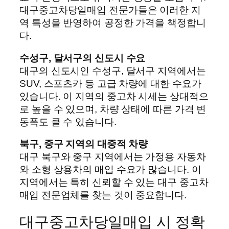
대구중고차당일매입 전문가들은 이러한 지
역 특성을 반영하여 공정한 가격을 책정합니
다.
수성구, 달서구의 신도시 수요
대구의 신도시인 수성구, 달서구 지역에서는
SUV, 스포츠카 등 고급 차량에 대한 수요가
있습니다. 이 지역의 중고차 시세는 상대적으
로 높을 수 있으며, 차량 상태에 따른 가격 변
동폭도 클 수 있습니다.
북구, 중구 지역의 대중적 차량
대구 북구와 중구 지역에서는 가정용 자동차
와 소형 상용차의 매입 수요가 많습니다. 이
지역에서는 특히 신뢰할 수 있는 대구 중고차
매입 전문업체를 찾는 것이 중요합니다.
대구중고차당일매입 시 정확