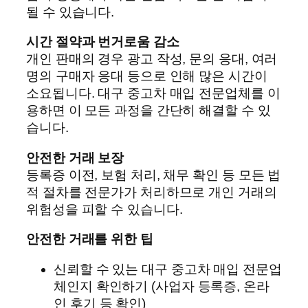
될 수 있습니다.
시간 절약과 번거로움 감소
개인 판매의 경우 광고 작성, 문의 응대, 여러
명의 구매자 응대 등으로 인해 많은 시간이
소요됩니다. 대구 중고차 매입 전문업체를 이
용하면 이 모든 과정을 간단히 해결할 수 있
습니다.
안전한 거래 보장
등록증 이전, 보험 처리, 채무 확인 등 모든 법
적 절차를 전문가가 처리하므로 개인 거래의
위험성을 피할 수 있습니다.
안전한 거래를 위한 팁
신뢰할 수 있는 대구 중고차 매입 전문업
체인지 확인하기 (사업자 등록증, 온라
인 후기 등 확인)