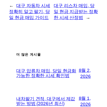
←
대구 자동차 시세
대구 리스차 매입, 당
정확히 알고 팔기, 당
일 현금 지급받는 정확
일 현금 매입 가이드
한 시세 산정법
→
더 많은 게시물
8월 2,
대구 압류차 매입, 당일 현금화
가능한 정확한 시세 확인법
2026
8월 1,
내차팔기 견적, 대구에서 제값
받는 방법 (2026년 최신)
2026