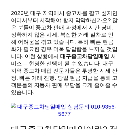
2026년 대구 지역에서 중고차를 팔고 싶지만
어디서부터 시작해야 할지 막막하신가요? 많
은 분들이 중고차 판매 과정에서 시간 낭비,
정확하지 않은 시세, 복잡한 거래 절차로 인
해 어려움을 겪고 있습니다. 특히 빠른 현금
화가 필요한 경우 더욱 답답함을 느끼실 것입
니다. 이런 상황에서
대구중고차당일매입
서
비스는 현명한 선택이 될 수 있습니다. 대구
지역 중고차 매입 전문가들은 투명한 시세 산
정, 빠른 거래 진행, 당일 현금 지급을 통해 고
객분들의 자동차 판매 부담을 크게 줄여줄 수
있습니다.