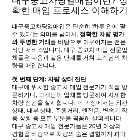
대구중고차당일매입이란? 정
확한 매입 프로세스 이해하기
대구중고차당일매입은 단순히 ‘하루 안에 팔
수 있다’는 의미를 넘어서,
정확한 차량 평가
와 투명한 거래
를 바탕으로 이루어지는 전문
적인 서비스입니다. 대구 중고차 매입 전문업
체들은 다음과 같은 단계를 거쳐 고객님의 차
량을 매입합니다.
첫 번째 단계: 차량 상태 진단
대구에 위치한 중고차 매입 전문가가 직접 방
문하거나, 고객님이 업체를 방문하여 자세한
차량 점검을 실시합니다. 이 과정에서는 외관
상태, 내부 상태, 주행거리, 엔진음, 변속기 작
동 상황 등 모든 부분을 꼼꼼히 살펴봅니다.
대구 중고차 매입 전문가들은 20년 이상의
경험을 바탕으로 차량의 숨은 결함까지 파악