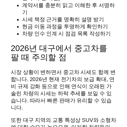
계약서를 충분히 읽고 이해한 후 서명하
기
시세 책정 근거를 명확히 설명 받기
현금 이동 과정을 투명하게 확인하기
차량 인수 인계 시 점검 목록 작성하기
2026년 대구에서 중고차를
팔 때 주의할 점
시장 상황이 변하면서 중고차 시세도 함께 변
합니다. 2026년 현재 전기차의 보급 확대, 연
비 규제 강화 등으로 인해 연식이 오래된 가
솔린 차량의 시세는 하락 추세를 보일 수 있
습니다. 따라서 빠른 판매가 유리할 수 있습
니다.
또한 대구 지역의 교통 특성상 SUV와 소형차