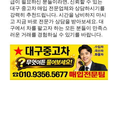
급이 필요하신 분들이라면, 신뢰할 수 있는
대구 중고차 매입 전문업체와 상담하시기를
강력히 추천드립니다. 시간을 낭비하지 마시
고 지금 바로 전문가 상담을 받아보세요. 대
구에서 차를 팔고자 하는 모든 분들이 만족스
러운 거래를 경험하실 수 있기를 바랍니다.