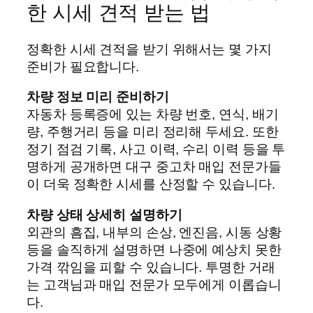
한 시세 견적 받는 법
정확한 시세 견적을 받기 위해서는 몇 가지
준비가 필요합니다.
차량 정보 미리 준비하기
자동차 등록증에 있는 차량 번호, 연식, 배기
량, 주행거리 등을 미리 정리해 두세요. 또한
정기 점검 기록, 사고 이력, 수리 이력 등을 투
명하게 공개하면 대구 중고차 매입 전문가들
이 더욱 정확한 시세를 산정할 수 있습니다.
차량 상태 상세히 설명하기
외관의 흠집, 내부의 손상, 엔진음, 시동 상황
등을 솔직하게 설명하면 나중에 예상치 못한
가격 깎임을 피할 수 있습니다. 투명한 거래
는 고객님과 매입 전문가 모두에게 이롭습니
다.