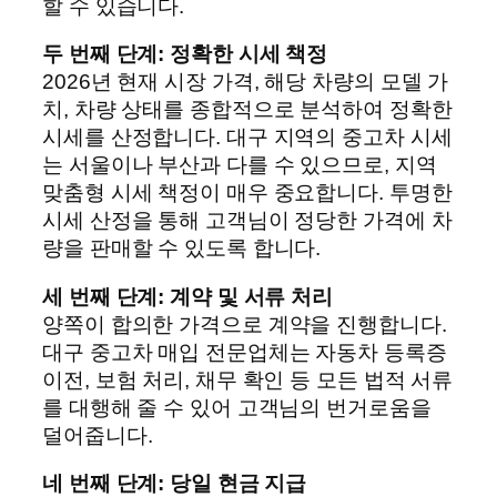
할 수 있습니다.
두 번째 단계: 정확한 시세 책정
2026년 현재 시장 가격, 해당 차량의 모델 가
치, 차량 상태를 종합적으로 분석하여 정확한
시세를 산정합니다. 대구 지역의 중고차 시세
는 서울이나 부산과 다를 수 있으므로, 지역
맞춤형 시세 책정이 매우 중요합니다. 투명한
시세 산정을 통해 고객님이 정당한 가격에 차
량을 판매할 수 있도록 합니다.
세 번째 단계: 계약 및 서류 처리
양쪽이 합의한 가격으로 계약을 진행합니다.
대구 중고차 매입 전문업체는 자동차 등록증
이전, 보험 처리, 채무 확인 등 모든 법적 서류
를 대행해 줄 수 있어 고객님의 번거로움을
덜어줍니다.
네 번째 단계: 당일 현금 지급