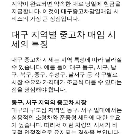
계약이 완료되면 약속한 대로 당일에 현금을
지급합니다. 이것이 대구중고차당일매입 서
비스의 가장 큰 장점입니다.
대구 지역별 중고차 매입 시
세의 특징
대구 중고차 시세는 지역 특성에 따라 달라질
수 있습니다. 예를 들어 대구 동구, 서구, 남
구, 북구, 중구, 수성구, 달서구 등 각 구별로
시장 수요와 가격대가 조금씩 다를 수 있다는
점을 명심해야 합니다.
동구, 서구 지역의 중고차 시장
대구의 구도심 지역인 동구, 서구 일대에서는
실용적인 소형차와 준중형 세단에 대한 수요
가 높습니다. 따라서 이런 차량의 시세가 비
교적 안정적으로 유지되는 경향을 보입니다.