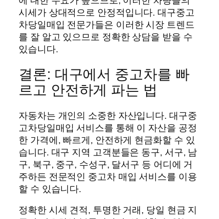
에 대한 수요가 높으므로, 이러한 차량들의
시세가 상대적으로 안정적입니다. 대구중고
차당일매입 전문가들은 이러한 시장 트렌드
를 잘 알고 있으므로 정확한 상담을 받을 수
있습니다.
결론: 대구에서 중고차를 빠
르고 안전하게 파는 법
자동차는 개인의 소중한 자산입니다. 대구중
고차당일매입 서비스를 통해 이 자산을 공정
한 가격에, 빠르게, 안전하게 현금화할 수 있
습니다. 대구 지역 고객분들은 동구, 서구, 남
구, 북구, 중구, 수성구, 달서구 등 어디에 거
주하든 전문적인 중고차 매입 서비스를 이용
할 수 있습니다.
정확한 시세 견적, 투명한 거래, 당일 현금 지