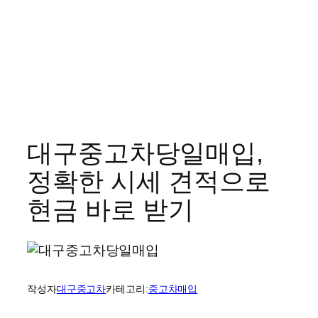
대구중고차당일매입,
정확한 시세 견적으로
현금 바로 받기
작성자
대구중고차
카테고리:
중고차매입