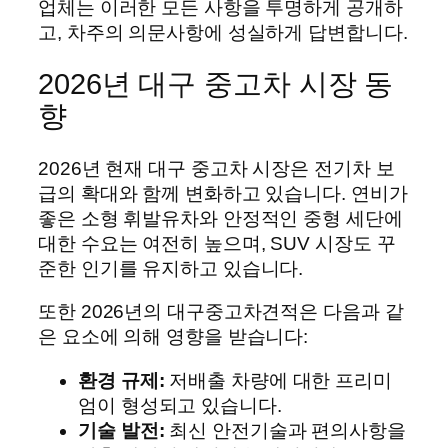
업체는 이러한 모든 사항을 투명하게 공개하
고, 차주의 의문사항에 성실하게 답변합니다.
2026년 대구 중고차 시장 동
향
2026년 현재 대구 중고차 시장은 전기차 보
급의 확대와 함께 변화하고 있습니다. 연비가
좋은 소형 휘발유차와 안정적인 중형 세단에
대한 수요는 여전히 높으며, SUV 시장도 꾸
준한 인기를 유지하고 있습니다.
또한 2026년의 대구중고차견적은 다음과 같
은 요소에 의해 영향을 받습니다:
환경 규제:
저배출 차량에 대한 프리미
엄이 형성되고 있습니다.
기술 발전:
최신 안전기술과 편의사항을