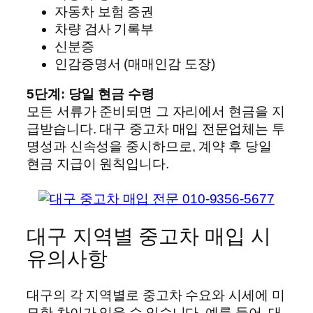
자동차 보험 증권
차량 검사 기록부
신분증
인감증명서 (매매인감 도장)
5단계: 당일 현금 수령
모든 서류가 준비되면 그 자리에서 현금을 지
급받습니다. 대구 중고차 매입 전문업체는 투
명성과 신속성을 중시하므로, 계약 후 당일
현금 지급이 원칙입니다.
대구 지역별 중고차 매입 시
유의사항
대구의 각 지역별로 중고차 수요와 시세에 미
묘한 차이가 있을 수 있습니다. 예를 들어, 대