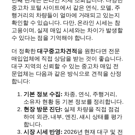
번째 단계는 온라인 시세 조회입니다. 다양한
중고차 포털 사이트에서 같은 연식, 모델, 주
행거리의 차량들이 얼마에 거래되고 있는지
확인할 수 있습니다. 다만, 온라인 시세는 참
고용이며, 실제 매입 시세와는 차이가 발생할
수 있다는 점을 기억해야 합니다.
더 정확한
대구중고차견적
을 원한다면 전문
매입업체에 직접 상담을 받는 것이 좋습니다.
대구 지역의 신뢰할 수 있는 중고차 매입 전
문업체는 다음과 같은 방식으로 견적을 산정
합니다:
기본 정보 수집:
차종, 연식, 주행거리,
소유자 현황 등 기본 정보를 정리합니다.
현장 방문 진단:
실제 차량을 직접 점검
하여 외관, 내부, 엔진, 섀시 상태를 평가
합니다.
시장 시세 반영:
2026년 현재 대구 및 전