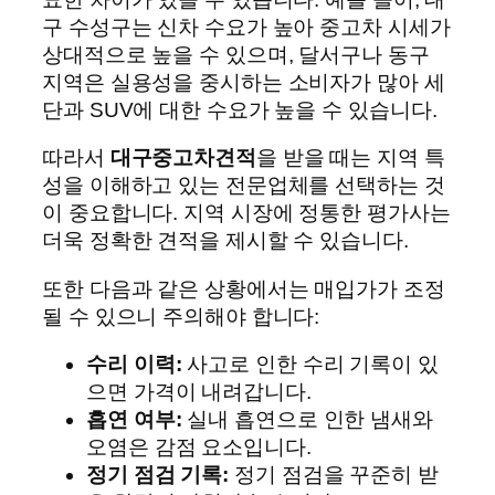
구 수성구는 신차 수요가 높아 중고차 시세가
상대적으로 높을 수 있으며, 달서구나 동구
지역은 실용성을 중시하는 소비자가 많아 세
단과 SUV에 대한 수요가 높을 수 있습니다.
따라서
대구중고차견적
을 받을 때는 지역 특
성을 이해하고 있는 전문업체를 선택하는 것
이 중요합니다. 지역 시장에 정통한 평가사는
더욱 정확한 견적을 제시할 수 있습니다.
또한 다음과 같은 상황에서는 매입가가 조정
될 수 있으니 주의해야 합니다:
수리 이력:
사고로 인한 수리 기록이 있
으면 가격이 내려갑니다.
흡연 여부:
실내 흡연으로 인한 냄새와
오염은 감점 요소입니다.
정기 점검 기록:
정기 점검을 꾸준히 받