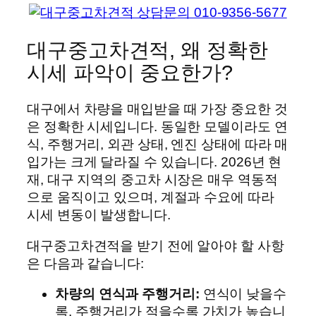
대구중고차견적, 왜 정확한
시세 파악이 중요한가?
대구에서 차량을 매입받을 때 가장 중요한 것
은 정확한 시세입니다. 동일한 모델이라도 연
식, 주행거리, 외관 상태, 엔진 상태에 따라 매
입가는 크게 달라질 수 있습니다. 2026년 현
재, 대구 지역의 중고차 시장은 매우 역동적
으로 움직이고 있으며, 계절과 수요에 따라
시세 변동이 발생합니다.
대구중고차견적을 받기 전에 알아야 할 사항
은 다음과 같습니다:
차량의 연식과 주행거리:
연식이 낮을수
록, 주행거리가 적을수록 가치가 높습니