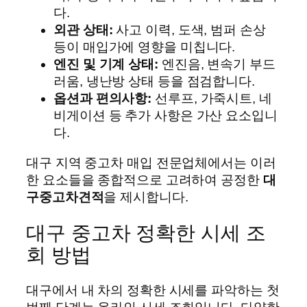
다.
외관 상태:
사고 이력, 도색, 범퍼 손상
등이 매입가에 영향을 미칩니다.
엔진 및 기계 상태:
엔진음, 변속기 부드
러움, 냉난방 상태 등을 점검합니다.
옵션과 편의사항:
선루프, 가죽시트, 네
비게이션 등 추가 사항은 가산 요소입니
다.
대구 지역 중고차 매입 전문업체에서는 이러
한 요소들을 종합적으로 고려하여 공정한
대
구중고차견적
을 제시합니다.
대구 중고차 정확한 시세 조
회 방법
대구에서 내 차의 정확한 시세를 파악하는 첫