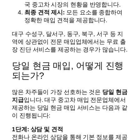
국 중고차 시장의 현황을 반영합니다.
최종 견적 제시:
모든 요소를 종합하여
정확한 매입 견적을 제공합니다.
대구 수성구, 달서구, 동구, 북구, 서구 등 지
역에 상관없이 전문 매입업체에서는 무료 출
장 진단 서비스를 제공하는 경우가 많습니다.
당일 현금 매입, 어떻게 진행
되는가?
많은 차주들이 가장 선호하는 것은
당일 현금
지급
입니다. 대구 중고차 매입 전문업체에서
제공하는 당일 현금 매입 서비스는 다음과 같
이 진행됩니다:
1단계: 상담 및 견적
전화나 온라인 상담을 통해 기본 정보를 제공