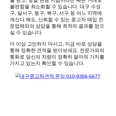
을 받고, 당일 현금 지급이라는 빠른 거래로
불편함을 최소화할 수 있습니다. 대구 수성
구, 달서구, 동구, 북구, 서구 등 어느 지역에
계신다 해도, 신뢰할 수 있는 중고차 매입 전
문업체와의 상담을 통해 최적의 결과를 얻으
실 수 있습니다.
더 이상 고민하지 마시고, 지금 바로 상담을
통해 정확한 견적을 받아보세요. 전문가와의
통화로 당신의 차량이 정확히 얼마의 가치를
가지고 있는지 확인할 수 있습니다.