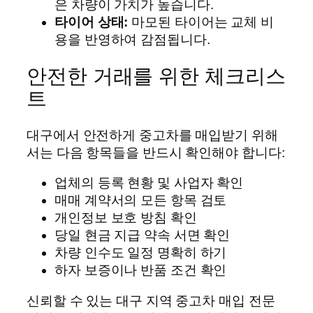
은 차량이 가치가 높습니다.
타이어 상태:
마모된 타이어는 교체 비
용을 반영하여 감점됩니다.
안전한 거래를 위한 체크리스
트
대구에서 안전하게 중고차를 매입받기 위해
서는 다음 항목들을 반드시 확인해야 합니다:
업체의 등록 현황 및 사업자 확인
매매 계약서의 모든 항목 검토
개인정보 보호 방침 확인
당일 현금 지급 약속 서면 확인
차량 인수도 일정 명확히 하기
하자 보증이나 반품 조건 확인
신뢰할 수 있는 대구 지역 중고차 매입 전문