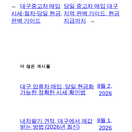
←
대구중고차 매입
당일 중고차 매입 대구
시세·절차·당일 현금,
지역 완벽 가이드, 현금
완벽 가이드
지급까지
→
더 많은 게시물
8월 2,
대구 압류차 매입, 당일 현금화
가능한 정확한 시세 확인법
2026
8월 1,
내차팔기 견적, 대구에서 제값
받는 방법 (2026년 최신)
2026