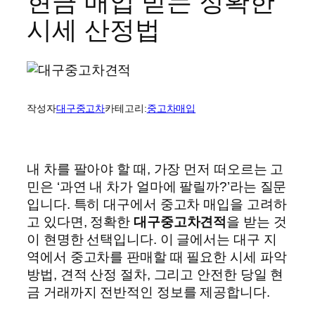
현금 매입 받는 정확한
시세 산정법
작성자
대구중고차
카테고리:
중고차매입
내 차를 팔아야 할 때, 가장 먼저 떠오르는 고
민은 ‘과연 내 차가 얼마에 팔릴까?’라는 질문
입니다. 특히 대구에서 중고차 매입을 고려하
고 있다면, 정확한
대구중고차견적
을 받는 것
이 현명한 선택입니다. 이 글에서는 대구 지
역에서 중고차를 판매할 때 필요한 시세 파악
방법, 견적 산정 절차, 그리고 안전한 당일 현
금 거래까지 전반적인 정보를 제공합니다.