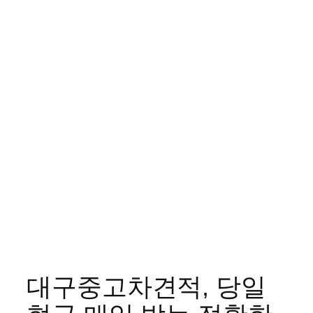
대구중고차견적, 당일