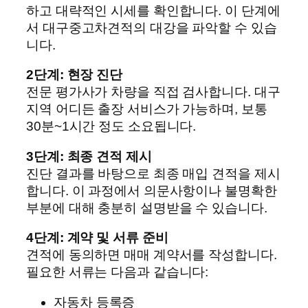
하고 대략적인 시세를 확인합니다. 이 단계에
서 대구중고차견적의 대강을 파악할 수 있습
니다.
2단계: 현장 진단
전문 평가사가 차량을 직접 검사합니다. 대구
지역 어디든 출장 서비스가 가능하며, 보통
30분~1시간 정도 소요됩니다.
3단계: 최종 견적 제시
진단 결과를 바탕으로 최종 매입 견적을 제시
합니다. 이 과정에서 의문사항이나 불명확한
부분에 대해 충분히 설명받을 수 있습니다.
4단계: 계약 및 서류 준비
견적에 동의하면 매매 계약서를 작성합니다.
필요한 서류는 다음과 같습니다:
자동차 등록증