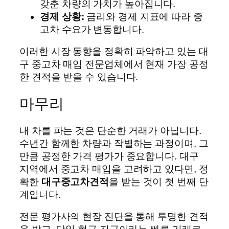
갖춘 차량의 가치가 높아집니다.
경제 상황:
금리와 경제 지표에 따라 중
고차 수요가 변동합니다.
이러한 시장 동향을 정확히 파악하고 있는 대
구 중고차 매입 전문업체에서 현재 가장 공정
한 견적을 받을 수 있습니다.
마무리
내 차를 파는 것은 단순한 거래가 아닙니다.
수년간 함께한 차량과 작별하는 과정이며, 그
만큼 공정한 가격 평가가 중요합니다. 대구
지역에서 중고차 매입을 고려하고 있다면, 정
확한
대구중고차견적
을 받는 것이 첫 번째 단
계입니다.
전문 평가사의 현장 진단을 통해 투명한 견적